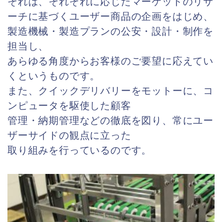
それは、それぞれに応じたマーケットのリサ
ーチに基づくユーザー商品の企画をはじめ、
製造機械・製造プランの公安・設計・制作を
担当し、
あらゆる角度からお客様のご要望に応えてい
くというものです。
また、クイックデリバリーをモットーに、コ
ンピュータを駆使した顧客
管理・納期管理などの徹底を図り、常にユー
ザーサイドの観点に立った
取り組みを行っているのです。