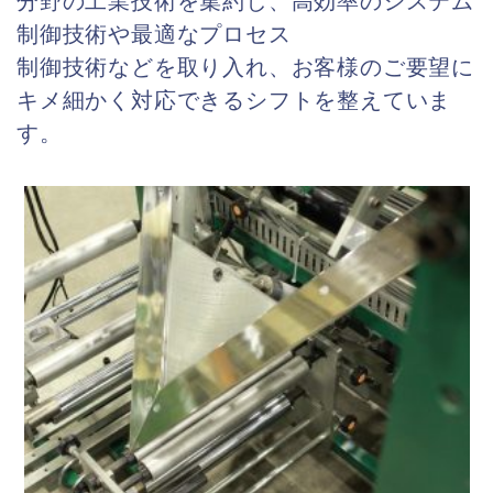
分野の工業技術を集約し、高効率のシステム
制御技術や最適なプロセス
制御技術などを取り入れ、お客様のご要望に
キメ細かく対応できるシフトを整えていま
す。