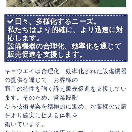
日々、多様化するニーズ。
私たちはより的確に、より迅速に対
応します。
設備機器の合理化、効率化を通じて
販売促進を支援します。
キョウエイは合理化、効率化された設備機器
の提供を通じて、お客様の
商品の特性を強く訴え販売促進を支援してい
ます。そのため、営業段階
から技術提案を積極的に進め、お客様の要請
をより確実に捉える体制を
築いています。