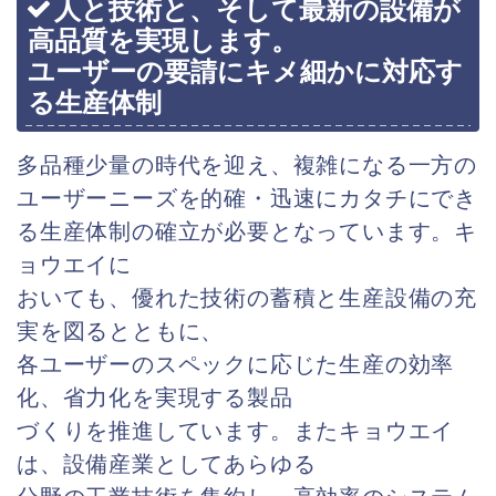
人と技術と、そして最新の設備が
高品質を実現します。
ユーザーの要請にキメ細かに対応す
る生産体制
多品種少量の時代を迎え、複雑になる一方の
ユーザーニーズを的確・迅速にカタチにでき
る生産体制の確立が必要となっています。キ
ョウエイに
おいても、優れた技術の蓄積と生産設備の充
実を図るとともに、
各ユーザーのスペックに応じた生産の効率
化、省力化を実現する製品
づくりを推進しています。またキョウエイ
は、設備産業としてあらゆる