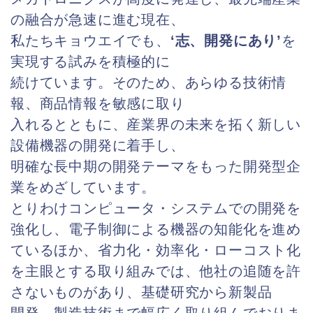
の融合が急速に進む現在、
私たちキョウエイでも、
‘志、開発にあり’
を
実現する試みを積極的に
続けています。そのため、あらゆる技術情
報、商品情報を敏感に取り
入れるとともに、産業界の未来を拓く新しい
設備機器の開発に着手し、
明確な長中期の開発テーマをもった開発型企
業をめざしています。
とりわけコンピュータ・システムでの開発を
強化し、電子制御による機器の知能化を進め
ているほか、省力化・効率化・ローコスト化
を主眼とする取り組みでは、他社の追随を許
さないものがあり、基礎研究から新製品
開発、製造技術まで幅広く取り組んでおりま