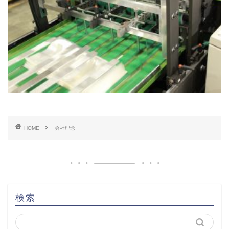
HOME
会社理念
検索